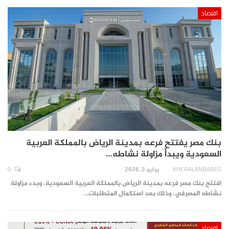
اقتصاد
بنك مصر يفتتح فرعه بمدينة الرياض بالمملكة العربية
السعودية ويبدأ مزاولة نشاطه…
0
AKHERALANBAAEG
يوليو 3, 2026
افتتح بنك مصر فرعه بمدينة الرياض بالمملكة العربية السعودية، وبدء مزاولة
نشاطه المصرفي، وذلك بعد استكمال المتطلبات…
اقتصاد