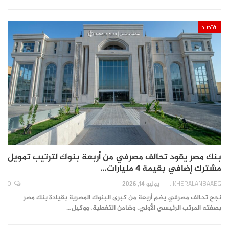
اقتصاد
بنك مصر يقود تحالف مصرفي من أربعة بنوك لترتيب تمويل
مشترك إضافي بقيمة 4 مليارات…
0
AKHERALANBAAEG
يوليو 14, 2026
نجح تحالف مصرفي يضم أربعة من كبرى البنوك المصرية بقيادة بنك مصر
بصفته المرتب الرئيسي الأولي، وضامن التغطية، ووكيل…