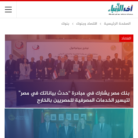
الصفحة الرئيسية
اقتصاد وبنوك
بنوك
اقتصاد
بنك مصر يشارك في مبادرة “حدث بياناتك في مصر”
لتيسير الخدمات المصرفية للمصريين بالخارج