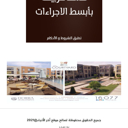
جميع الحقوق محفوظة لصالح موقع أخر الأنباء@2021