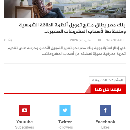
بنك مصر يطلق منتج تمويل أنظمة الطاقة الشمسية
وملحقاتها لأصحاب المشروعات الصغيرة…
0
AKHERALANBAAEG
مايو 20, 2026
في إطار استراتيجية بنك مصر نحو تعزيز التمويل الأخضر، وحرصه على تقديم
تجربة مصرفية مميزة لعملائه من أصحاب المشروعات…
المشاركات القديمة
تابعنا من هنا
Youtube
Twitter
Facebook
Subscribers
Followers
Likes