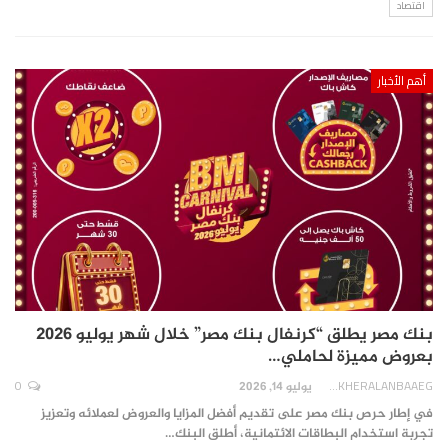
اقتصاد
أهم الأخبار
بنك مصر يطلق “كرنفال بنك مصر” خلال شهر يوليو 2026
بعروض مميزة لحاملي…
0
AKHERALANBAAEG
يوليو 14, 2026
في إطار حرص بنك مصر على تقديم أفضل المزايا والعروض لعملائه وتعزيز
تجربة استخدام البطاقات الائتمانية، أطلق البنك…