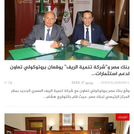
بنك مصر و”شركة تنمية الريف” يوقعان بروتوكولي تعاون
لدعم استثمارات…
0
AKHERALANBAAEG
يونيو 17, 2026
وقَّع بنك مصر بروتوكولي تعاون مع شركة تنمية الريف المصري الجديد بمقر
المركز الرئيسي لبنك مصر، حيث قام بالتوقيع هشام…
اقتصاد