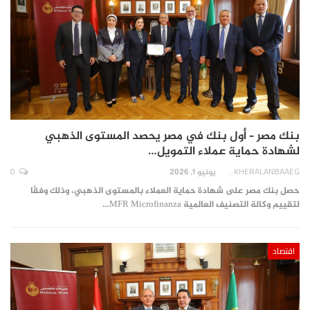
بنك مصر – أول بنك في مصر يحصد المستوى الذهبي
لشهادة حماية عملاء التمويل…
0
AKHERALANBAAEG
يونيو 1, 2026
حصل بنك مصر على شهادة حماية العملاء بالمستوى الذهبي، وذلك وفقًا
لتقييم وكالة التصنيف العالمية MFR Microfinanza…
اقتصاد