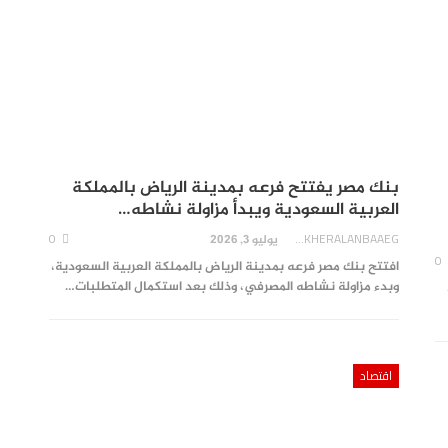
بنك مصر يفتتح فرعه بمدينة الرياض بالمملكة
العربية السعودية ويبدأ مزاولة نشاطه…
0
AKHERALANBAAEG
يوليو 3, 2026
0
افتتح بنك مصر فرعه بمدينة الرياض بالمملكة العربية السعودية،
وبدء مزاولة نشاطه المصرفي، وذلك بعد استكمال المتطلبات…
اقتصاد