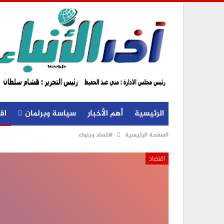
الرئيسية
أهم الأخبار
سياسة وبرلمان
اق
الصفحة الرئيسية
اقتصاد وبنوك
اقتصاد