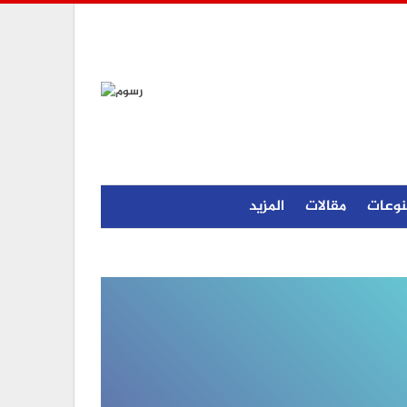
نوعات
مقالات
المزيد