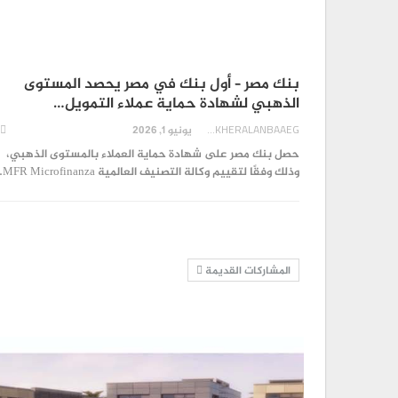
بنك مصر – أول بنك في مصر يحصد المستوى
الذهبي لشهادة حماية عملاء التمويل…
AKHERALANBAAEG
يونيو 1, 2026
حصل بنك مصر على شهادة حماية العملاء بالمستوى الذهبي،
وذلك وفقًا لتقييم وكالة التصنيف العالمية MFR Microfinanza…
المشاركات القديمة